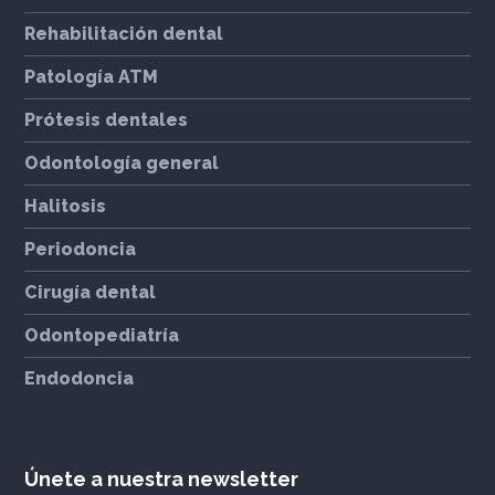
Rehabilitación dental
Patología ATM
Prótesis dentales
Odontología general
Halitosis
Periodoncia
Cirugía dental
Odontopediatría
Endodoncia
Únete a nuestra newsletter