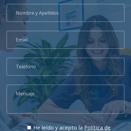
He leído y acepto la
Política de