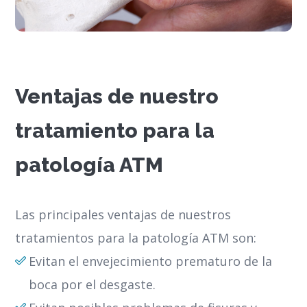
Ventajas de nuestro
tratamiento para la
patología ATM
Las principales ventajas de nuestros
tratamientos para la patología ATM son:
Evitan el envejecimiento prematuro de la
boca por el desgaste.