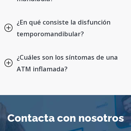
¿En qué consiste la disfunción
temporomandibular?
¿Cuáles son los síntomas de una
ATM inflamada?
Contacta con nosotros