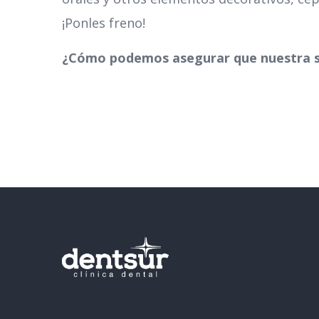
¡Ponles freno!
¿Cómo podemos asegurar que nuestra so