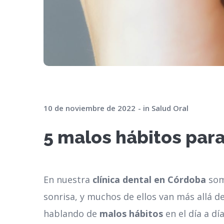
10 de noviembre de 2022
in
Salud Oral
5 malos hábitos para
En nuestra
clínica dental en Córdoba
som
sonrisa, y muchos de ellos van más allá de
hablando de
malos hábitos
en el día a d