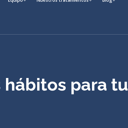
Equipo
Nuestros tratamientos
Blog
 hábitos para tu