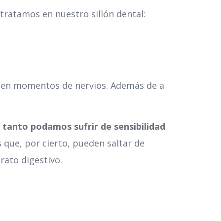
tratamos en nuestro sillón dental:
 en momentos de nervios. Además de a
tanto podamos sufrir de sensibilidad
s que, por cierto, pueden saltar de
rato digestivo.