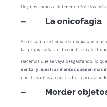
Hoy nos vamos a detener en 5 de los má
– La onicofagia
Así es como se llama a la manía que mu
las propias uñas, esta condición afecta 
Hacemos que se vaya desgastando, lo que
dental y nuestros dientes queden más in
nuestras uñas a nuestra boca provocando 
– Morder objeto